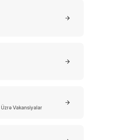
Üzrə Vakansiyalar