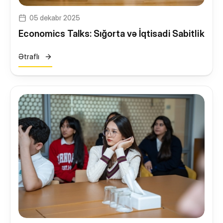
05 dekabr 2025
Economics Talks: Sığorta və İqtisadi Sabitlik
Ətraflı