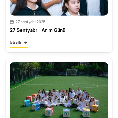
27 sentyabr 2025
27 Sentyabr - Anım Günü
Ətraflı