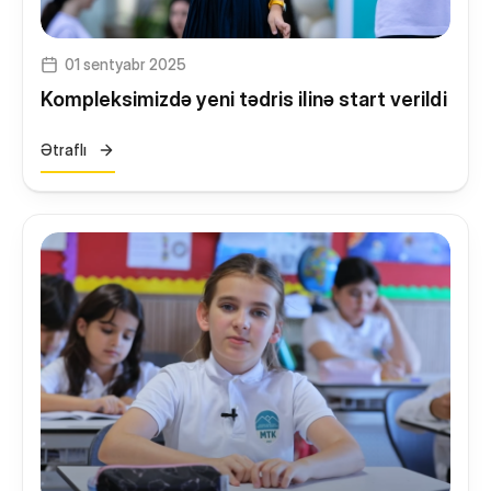
01 sentyabr 2025
Kompleksimizdə yeni tədris ilinə start verildi
Ətraflı